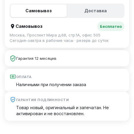
Самовывоз
Доставка
Самовывоз
Бесплатно
Москва, Проспект Мира д.68, стр.1А, офис 505
Сегодня–завтра в рабочие часы · резерв до суток
Гарантия 12 месяцев
ОПЛАТА
Наличными при получении заказа
ГАРАНТИЯ ПОДЛИННОСТИ
Товар новый, оригинальный и запечатан. Не
активирован и не восстановлен.