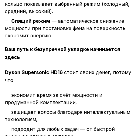
кольцо показывает выбранный режим (холодный,
средний, высокий).
Спящий режим
— автоматическое снижение
мощности при постановке фена на поверхность
экономит энергию.
Ваш путь к безупречной укладке начинается
здесь
Dyson Supersonic HD16
стоит своих денег, потому
что:
экономит время за счёт мощности и
продуманной комплектации;
защищает волосы благодаря интеллектуальным
технологиям;
подходит для любых задач — от быстрой