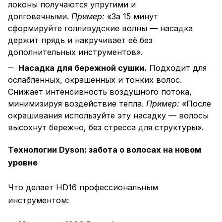
локоны получаются упругими и
долговечными.
Пример:
«За 15 минут
сформируйте голливудские волны — насадка
держит прядь и накручивает её без
дополнительных инструментов».
Насадка для бережной сушки.
Подходит для
ослабленных, окрашенных и тонких волос.
Снижает интенсивность воздушного потока,
минимизируя воздействие тепла.
Пример:
«После
окрашивания используйте эту насадку — волосы
высохнут бережно, без стресса для структуры».
Технологии Dyson: забота о волосах на новом
уровне
Что делает HD16 профессиональным
инструментом: