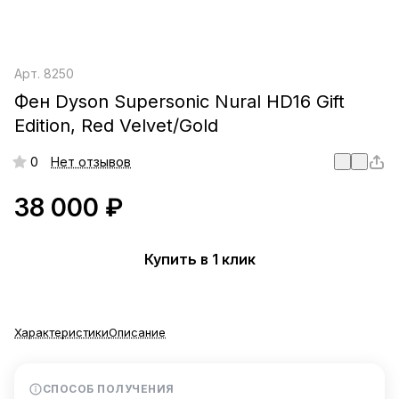
Арт.
8250
Фен Dyson Supersonic Nural HD16 Gift
Edition, Red Velvet/Gold
0
Нет отзывов
38 000 ₽
Купить в 1 клик
Характеристики
Описание
СПОСОБ ПОЛУЧЕНИЯ