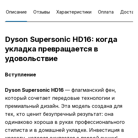
Описание
Отзывы
Характеристики
Оплата
Достав
Dyson Supersonic HD16: когда
укладка превращается в
удовольствие
Вступление
Dyson Supersonic HD16
— флагманский фен,
который сочетает передовые технологии и
премиальный дизайн. Эта модель создана для
тех, кто ценит безупречный результат: она
одинаково хороша в руках профессионального
стилиста и в домашней укладке. Инвестиция в