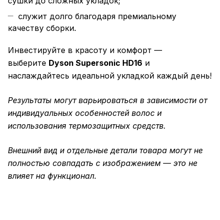
сушки до сложных укладок;
служит долго благодаря премиальному
качеству сборки.
Инвестируйте в красоту и комфорт —
выберите
Dyson Supersonic HD16
и
наслаждайтесь идеальной укладкой каждый день!
Результаты могут варьироваться в зависимости от
индивидуальных особенностей волос и
использования термозащитных средств.
Внешний вид и отдельные детали товара могут не
полностью совпадать с изображением — это не
влияет на функционал.