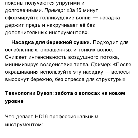
локоны получаются упругими и
долговечными.
Пример:
«За 15 минут
сформируйте голливудские волны — насадка
держит прядь и накручивает её без
дополнительных инструментов».
Насадка для бережной сушки.
Подходит для
ослабленных, окрашенных и тонких волос.
Снижает интенсивность воздушного потока,
минимизируя воздействие тепла.
Пример:
«После
окрашивания используйте эту насадку — волосы
высохнут бережно, без стресса для структуры».
Технологии Dyson: забота о волосах на новом
уровне
Что делает HD16 профессиональным
инструментом: