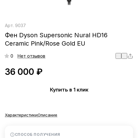
Арт.
9037
Фен Dyson Supersonic Nural HD16
Ceramic Pink/Rose Gold EU
0
Нет отзывов
36 000 ₽
Купить в 1 клик
Характеристики
Описание
СПОСОБ ПОЛУЧЕНИЯ