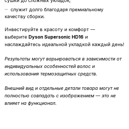
сушки до сложных укладок;
служит долго благодаря премиальному
качеству сборки.
Инвестируйте в красоту и комфорт —
выберите
Dyson Supersonic HD16
и
наслаждайтесь идеальной укладкой каждый день!
Результаты могут варьироваться в зависимости от
индивидуальных особенностей волос и
использования термозащитных средств.
Внешний вид и отдельные детали товара могут не
полностью совпадать с изображением — это не
влияет на функционал.