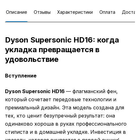
Описание
Отзывы
Характеристики
Оплата
Достав
Dyson Supersonic HD16: когда
укладка превращается в
удовольствие
Вступление
Dyson Supersonic HD16
— флагманский фен,
который сочетает передовые технологии и
премиальный дизайн. Эта модель создана для
тех, кто ценит безупречный результат: она
одинаково хороша в руках профессионального
стилиста и в домашней укладке. Инвестиция в