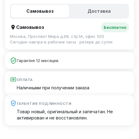
Самовывоз
Доставка
Самовывоз
Бесплатно
Москва, Проспект Мира д.68, стр.1А, офис 505
Сегодня–завтра в рабочие часы · резерв до суток
Гарантия 12 месяцев
ОПЛАТА
Наличными при получении заказа
ГАРАНТИЯ ПОДЛИННОСТИ
Товар новый, оригинальный и запечатан. Не
активирован и не восстановлен.