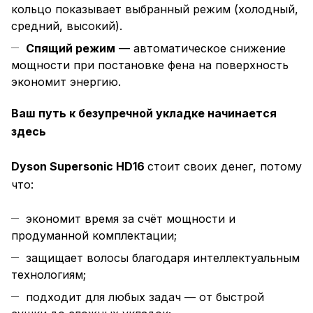
кольцо показывает выбранный режим (холодный,
средний, высокий).
Спящий режим
— автоматическое снижение
мощности при постановке фена на поверхность
экономит энергию.
Ваш путь к безупречной укладке начинается
здесь
Dyson Supersonic HD16
стоит своих денег, потому
что:
экономит время за счёт мощности и
продуманной комплектации;
защищает волосы благодаря интеллектуальным
технологиям;
подходит для любых задач — от быстрой