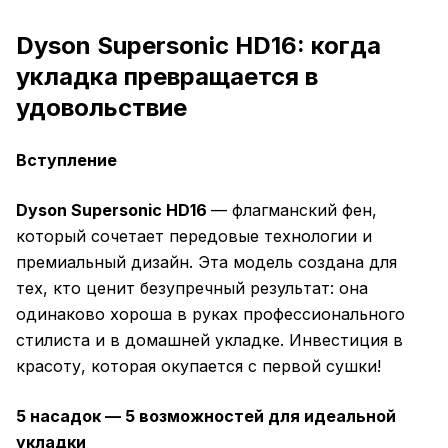
Dyson Supersonic HD16: когда
укладка превращается в
удовольствие
Вступление
Dyson Supersonic HD16
— флагманский фен,
который сочетает передовые технологии и
премиальный дизайн. Эта модель создана для
тех, кто ценит безупречный результат: она
одинаково хороша в руках профессионального
стилиста и в домашней укладке. Инвестиция в
красоту, которая окупается с первой сушки!
5 насадок — 5 возможностей для идеальной
укладки