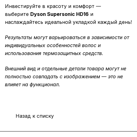
Инвестируйте в красоту и комфорт —
выберите
Dyson Supersonic HD16
и
наслаждайтесь идеальной укладкой каждый день!
Результаты могут варьироваться в зависимости от
индивидуальных особенностей волос и
использования термозащитных средств.
Внешний вид и отдельные детали товара могут не
полностью совпадать с изображением — это не
влияет на функционал.
Назад к списку