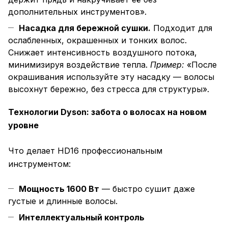
дополнительных инструментов».
Насадка для бережной сушки.
Подходит для
ослабленных, окрашенных и тонких волос.
Снижает интенсивность воздушного потока,
минимизируя воздействие тепла.
Пример:
«После
окрашивания используйте эту насадку — волосы
высохнут бережно, без стресса для структуры».
Технологии Dyson: забота о волосах на новом
уровне
Что делает HD16 профессиональным
инструментом:
Мощность 1600 Вт
— быстро сушит даже
густые и длинные волосы.
Интеллектуальный контроль