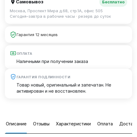
Самовывоз
Бесплатно
Москва, Проспект Мира д.68, стр.1А, офис 505
Сегодня–завтра в рабочие часы · резерв до суток
Гарантия 12 месяцев
ОПЛАТА
Наличными при получении заказа
ГАРАНТИЯ ПОДЛИННОСТИ
Товар новый, оригинальный и запечатан. Не
активирован и не восстановлен.
Описание
Отзывы
Характеристики
Оплата
Достав