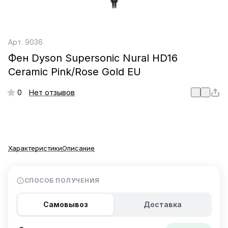
Арт.
9036
Фен Dyson Supersonic Nural HD16
Ceramic Pink/Rose Gold EU
0
Нет отзывов
Характеристики
Описание
СПОСОБ ПОЛУЧЕНИЯ
Самовывоз
Доставка