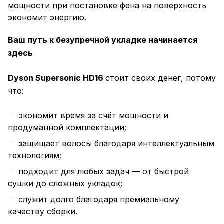
мощности при постановке фена на поверхность
экономит энергию.
Ваш путь к безупречной укладке начинается
здесь
Dyson Supersonic HD16
стоит своих денег, потому
что:
экономит время за счёт мощности и
продуманной комплектации;
защищает волосы благодаря интеллектуальным
технологиям;
подходит для любых задач — от быстрой
сушки до сложных укладок;
служит долго благодаря премиальному
качеству сборки.