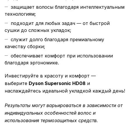
защищает волосы благодаря интеллектуальным
технологиям;
подходит для любых задач — от быстрой
сушки до сложных укладок;
служит долго благодаря премиальному
качеству сборки;
обеспечивает комфорт при использовании
благодаря эргономике.
Инвестируйте в красоту и комфорт —
выберите
Dyson Supersonic HD08
и
наслаждайтесь идеальной укладкой каждый день!
Результаты могут варьироваться в зависимости от
индивидуальных особенностей волос и
использования термозащитных средств.