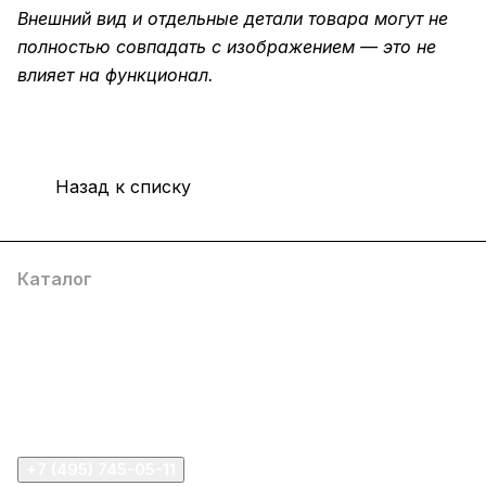
Внешний вид и отдельные детали товара могут не
полностью совпадать с изображением — это не
влияет на функционал.
Назад к списку
Каталог
Компания
Информация
Помощь
+7 (495) 745-05-11