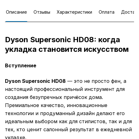
Описание
Отзывы
Характеристики
Оплата
Достав
Dyson Supersonic HD08: когда
укладка становится искусством
Вступление
Dyson Supersonic HD08
— это не просто фен, а
настоящий профессиональный инструмент для
создания безупречных причёсок дома.
Премиальное качество, инновационные
технологии и продуманный дизайн делают его
идеальным выбором как для стилистов, так и для
тех, кто ценит салонный результат в ежедневной
укладке.