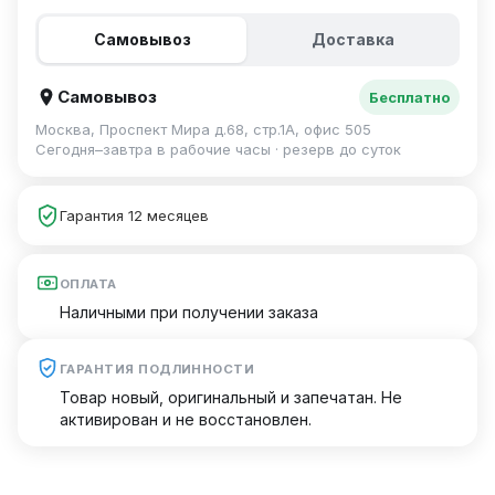
Самовывоз
Доставка
Самовывоз
Бесплатно
Москва, Проспект Мира д.68, стр.1А, офис 505
Сегодня–завтра в рабочие часы · резерв до суток
Гарантия 12 месяцев
ОПЛАТА
Наличными при получении заказа
ГАРАНТИЯ ПОДЛИННОСТИ
Товар новый, оригинальный и запечатан. Не
активирован и не восстановлен.