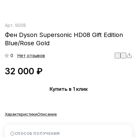
Арт.
9008
Фен Dyson Supersonic HD08 Gift Edition
Blue/Rose Gold
0
Нет отзывов
32 000 ₽
Купить в 1 клик
Характеристики
Описание
СПОСОБ ПОЛУЧЕНИЯ