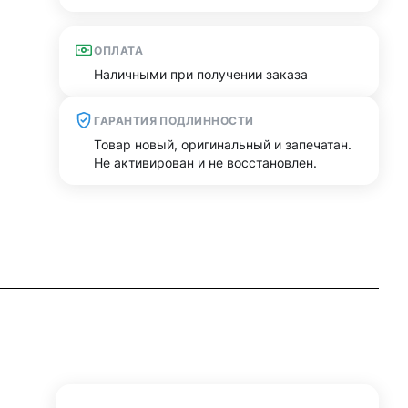
ОПЛАТА
Наличными при получении заказа
ГАРАНТИЯ ПОДЛИННОСТИ
Товар новый, оригинальный и запечатан.
Не активирован и не восстановлен.