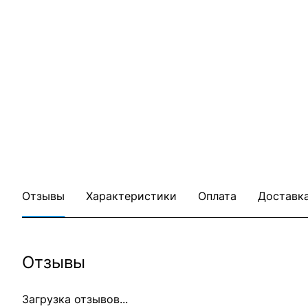
Отзывы
Характеристики
Оплата
Доставк
Отзывы
Загрузка отзывов...