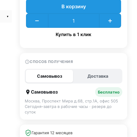
В корзину
Купить в 1 клик
СПОСОБ ПОЛУЧЕНИЯ
Самовывоз
Доставка
Самовывоз
Бесплатно
Москва, Проспект Мира д.68, стр.1А, офис 505
Сегодня–завтра в рабочие часы · резерв до
суток
Гарантия 12 месяцев