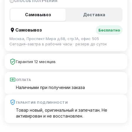
СПОСОБ ПОЛУЧЕНИЯ
Самовывоз
Доставка
Самовывоз
Бесплатно
Москва, Проспект Мира д.68, стр.1А, офис 505
Сегодня–завтра в рабочие часы · резерв до суток
Гарантия 12 месяцев
ОПЛАТА
Наличными при получении заказа
ГАРАНТИЯ ПОДЛИННОСТИ
Товар новый, оригинальный и запечатан. Не
активирован и не восстановлен.