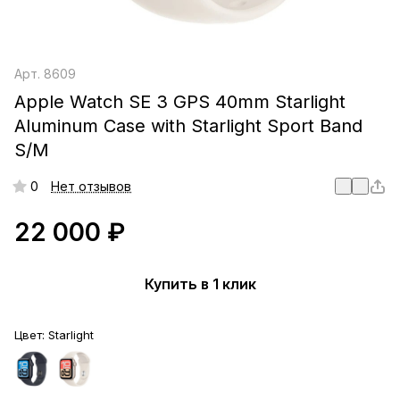
Арт.
8609
Apple Watch SE 3 GPS 40mm Starlight
Aluminum Case with Starlight Sport Band
S/M
0
Нет отзывов
22 000 ₽
Купить в 1 клик
Цвет:
Starlight