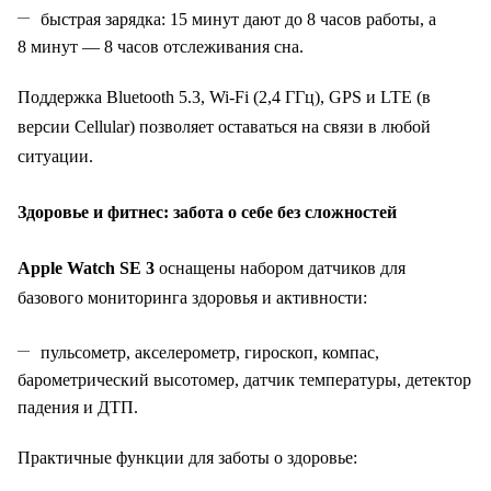
быстрая зарядка: 15 минут дают до 8 часов работы, а
8 минут — 8 часов отслеживания сна.
Поддержка Bluetooth 5.3, Wi‑Fi (2,4 ГГц), GPS и LTE (в
версии Cellular) позволяет оставаться на связи в любой
ситуации.
Здоровье и фитнес: забота о себе без сложностей
Apple Watch SE 3
оснащены набором датчиков для
базового мониторинга здоровья и активности:
пульсометр, акселерометр, гироскоп, компас,
барометрический высотомер, датчик температуры, детектор
падения и ДТП.
Практичные функции для заботы о здоровье: