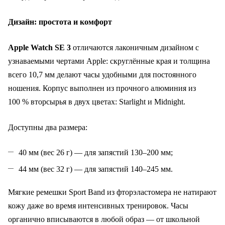
Дизайн: простота и комфорт
Apple Watch SE 3
отличаются лаконичным дизайном с
узнаваемыми чертами Apple: скруглённые края и толщина
всего 10,7 мм делают часы удобными для постоянного
ношения. Корпус выполнен из прочного алюминия из
100 % вторсырья в двух цветах: Starlight и Midnight.
Доступны два размера:
40 мм (вес 26 г) — для запястий 130–200 мм;
44 мм (вес 32 г) — для запястий 140–245 мм.
Мягкие ремешки Sport Band из фторэластомера не натирают
кожу даже во время интенсивных тренировок. Часы
органично вписываются в любой образ — от школьной