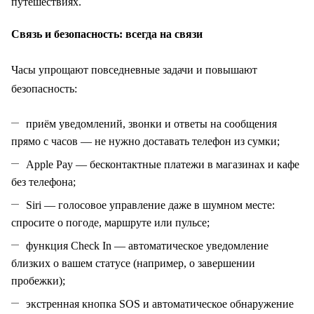
путешествиях.
Связь и безопасность: всегда на связи
Часы упрощают повседневные задачи и повышают
безопасность:
приём уведомлений, звонки и ответы на сообщения
прямо с часов — не нужно доставать телефон из сумки;
Apple Pay — бесконтактные платежи в магазинах и кафе
без телефона;
Siri — голосовое управление даже в шумном месте:
спросите о погоде, маршруте или пульсе;
функция Check In — автоматическое уведомление
близких о вашем статусе (например, о завершении
пробежки);
экстренная кнопка SOS и автоматическое обнаружение