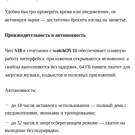
Удобно быстро проверить время или уведомление, не
активируя экран — достаточно бросить взгляд на запястье.
Производительность и автономность
Чип
S10
в сочетании с
watchOS 11
обеспечивает плавную
работу интерфейса: приложения открываются мгновенно, а
свайпы выполняются без задержек. 64 ГБ памяти хватит для
загрузки музыки, подкастов и полезных приложений.
Автономность:
до 18 часов активного использования — полный день с
уведомлениями, звонками и тренировками;
до 32 часов в энергосберегающем режиме — хватит на
выходные без подзарядки;