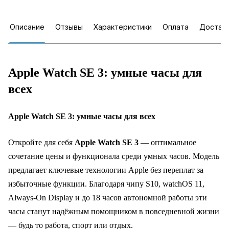
Описание
Отзывы
Характеристики
Оплата
Достав
Apple Watch SE 3: умные часы для
всех
Apple Watch SE 3: умные часы для всех
Откройте для себя
Apple Watch SE 3
— оптимальное
сочетание цены и функционала среди умных часов. Модель
предлагает ключевые технологии Apple без переплат за
избыточные функции. Благодаря чипу S10, watchOS 11,
Always‑On Display и до 18 часов автономной работы эти
часы станут надёжным помощником в повседневной жизни
— будь то работа, спорт или отдых.