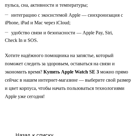
пульса, сна, активности и температуры;
интеграцию с экосистемой Apple — синхронизация с
iPhone, iPad и Mac через iCloud;
удобство связи и безопасности — Apple Pay, Siri,
Check In и SOS.
Хотите надёжного помощника на запястье, который
поможет следить за здоровьем, оставаться на связи и
экономить время?
Купить Apple Watch SE 3
можно прямо
сейчас в нашем интернет‑магазине — выберите свой размер
и цвет корпуса, чтобы начать пользоваться технологиями
Apple уже сегодня!
Назад к списку