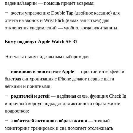
падения/аварии — помощь придёт вовремя;
жесты управления: Double Tap (двойное касание) для
ответа на звонок и Wrist Flick (взмах запястьем) для
отклонения уведомлений — удобно, когда руки заняты.
Кому подойдут Apple Watch SE 3?
Эти часы станут идеальным выбором для:
новичков в экосистеме Apple
— простой интерфейс и
быстрая синхронизация с iPhone делают первые шаги
лёгкими и понятными;
родителей и детей
— надёжная связь, функция Check In
и прочный корпус подходят для активного образа жизни
подростков;
любителей активного образа жизни
— точный
мониторинг тренировок и сна помогает отслеживать