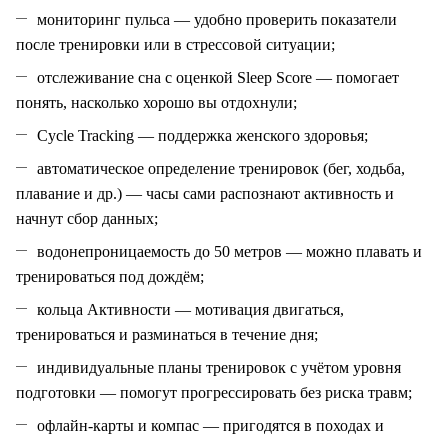
мониторинг пульса — удобно проверить показатели
после тренировки или в стрессовой ситуации;
отслеживание сна с оценкой Sleep Score — помогает
понять, насколько хорошо вы отдохнули;
Cycle Tracking — поддержка женского здоровья;
автоматическое определение тренировок (бег, ходьба,
плавание и др.) — часы сами распознают активность и
начнут сбор данных;
водонепроницаемость до 50 метров — можно плавать и
тренироваться под дождём;
кольца Активности — мотивация двигаться,
тренироваться и разминаться в течение дня;
индивидуальные планы тренировок с учётом уровня
подготовки — помогут прогрессировать без риска травм;
офлайн‑карты и компас — пригодятся в походах и