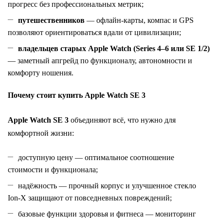
прогресс без профессиональных метрик;
путешественников
— офлайн‑карты, компас и GPS
позволяют ориентироваться вдали от цивилизации;
владельцев старых Apple Watch (Series 4–6 или SE 1/2)
— заметный апгрейд по функционалу, автономности и
комфорту ношения.
Почему стоит купить Apple Watch SE 3
Apple Watch SE 3
объединяют всё, что нужно для
комфортной жизни:
доступную цену — оптимальное соотношение
стоимости и функционала;
надёжность — прочный корпус и улучшенное стекло
Ion‑X защищают от повседневных повреждений;
базовые функции здоровья и фитнеса — мониторинг