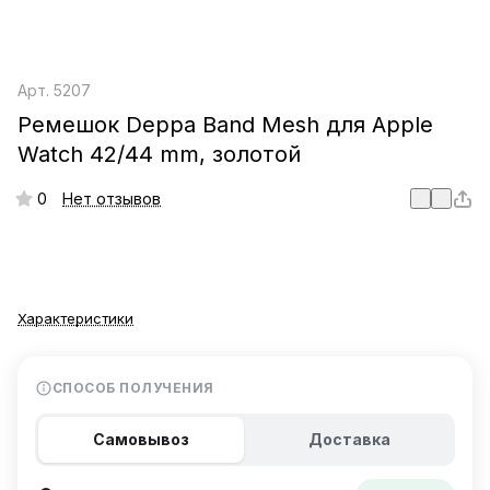
Арт.
5207
Ремешок Deppa Band Mesh для Apple
Watch 42/44 mm, золотой
0
Нет отзывов
Характеристики
СПОСОБ ПОЛУЧЕНИЯ
Самовывоз
Доставка