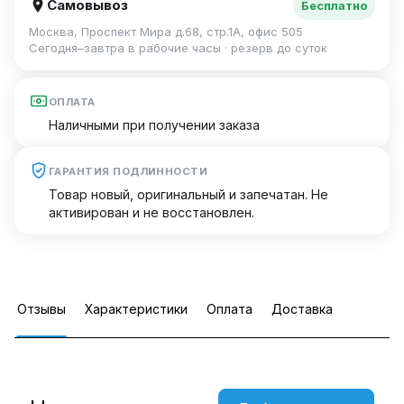
Самовывоз
Бесплатно
Москва, Проспект Мира д.68, стр.1А, офис 505
Сегодня–завтра в рабочие часы · резерв до суток
ОПЛАТА
Наличными при получении заказа
ГАРАНТИЯ ПОДЛИННОСТИ
Товар новый, оригинальный и запечатан. Не
активирован и не восстановлен.
Отзывы
Характеристики
Оплата
Доставка