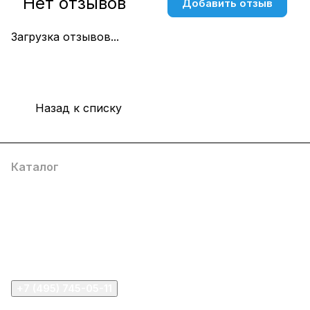
Нет отзывов
Добавить отзыв
Загрузка отзывов...
Назад к списку
Каталог
Компания
Информация
Помощь
+7 (495) 745-05-11