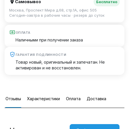
Самовывоз
Бесплатно
Москва, Проспект Мира д.68, стр.1А, офис 505
Сегодня–завтра в рабочие часы · резерв до суток
ОПЛАТА
Наличными при получении заказа
ГАРАНТИЯ ПОДЛИННОСТИ
Товар новый, оригинальный и запечатан. Не
активирован и не восстановлен.
Отзывы
Характеристики
Оплата
Доставка