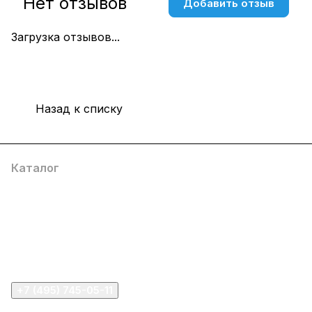
Нет отзывов
Добавить отзыв
Загрузка отзывов...
Назад к списку
Каталог
Компания
Информация
Помощь
+7 (495) 745-05-11