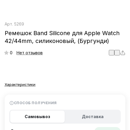
Арт.
5269
Ремешок Band Silicone для Apple Watch
42/44mm, силиконовый, (Бургунди)
0
Нет отзывов
Характеристики
СПОСОБ ПОЛУЧЕНИЯ
Самовывоз
Доставка