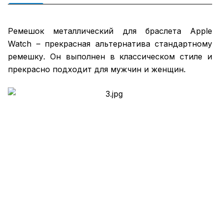
Ремешок металлический для браслета Apple
Watch – прекрасная альтернатива стандартному
ремешку. Он выполнен в классическом стиле и
прекрасно подходит для мужчин и женщин.