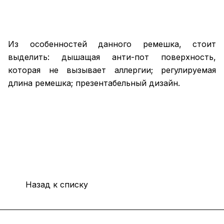
Из особенностей данного ремешка, стоит
выделить: дышащая анти-пот поверхность,
которая не вызывает аллергии; регулируемая
длина ремешка; презентабельный дизайн.
Назад к списку