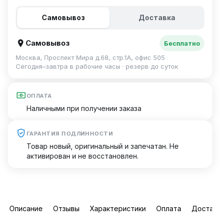
Самовывоз
Доставка
Самовывоз
Бесплатно
Москва, Проспект Мира д.68, стр.1А, офис 505
Сегодня–завтра в рабочие часы · резерв до суток
ОПЛАТА
Наличными при получении заказа
ГАРАНТИЯ ПОДЛИННОСТИ
Товар новый, оригинальный и запечатан. Не
активирован и не восстановлен.
Описание
Отзывы
Характеристики
Оплата
Достав