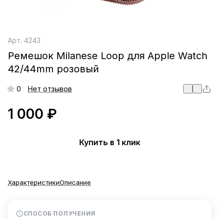
Арт.
4243
Ремешок Milanese Loop для Apple Watch
42/44mm розовый
0
Нет отзывов
1 000 ₽
Купить в 1 клик
Характеристики
Описание
СПОСОБ ПОЛУЧЕНИЯ