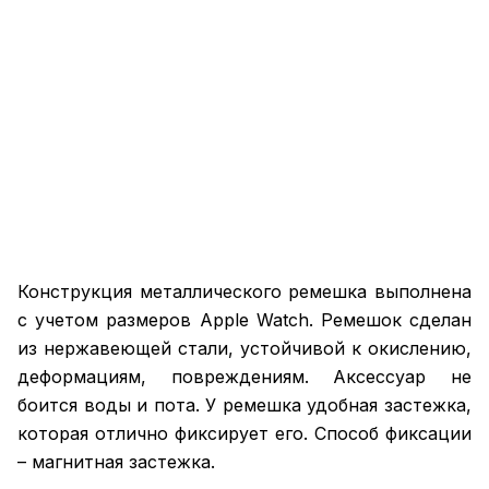
Конструкция металлического ремешка выполнена
с учетом размеров Apple Watch. Ремешок сделан
из нержавеющей стали, устойчивой к окислению,
деформациям, повреждениям. Аксессуар не
боится воды и пота. У ремешка удобная застежка,
которая отлично фиксирует его. Способ фиксации
– магнитная застежка.