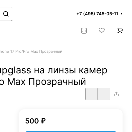
+7 (495) 745-05-11
Phone 17 Pro/Pro Max Прозрачный
pglass на линзы камер
Pro Max Прозрачный
500 ₽