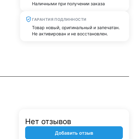
Наличными при получении заказа
ГАРАНТИЯ ПОДЛИННОСТИ
Товар новый, оригинальный и запечатан.
Не активирован и не восстановлен.
Нет отзывов
Добавить отзыв