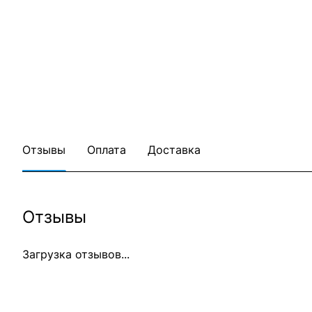
Отзывы
Оплата
Доставка
Отзывы
Загрузка отзывов...