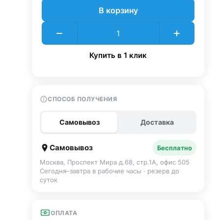
В корзину
Купить в 1 клик
СПОСОБ ПОЛУЧЕНИЯ
Самовывоз
Доставка
Самовывоз
Бесплатно
Москва, Проспект Мира д.68, стр.1А, офис 505
Сегодня–завтра в рабочие часы · резерв до
суток
ОПЛАТА