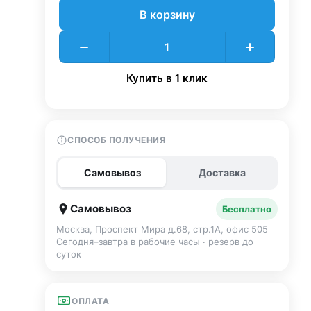
В корзину
Купить в 1 клик
СПОСОБ ПОЛУЧЕНИЯ
Самовывоз
Доставка
Самовывоз
Бесплатно
Москва, Проспект Мира д.68, стр.1А, офис 505
Сегодня–завтра в рабочие часы · резерв до
суток
ОПЛАТА