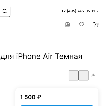
+7 (495) 745-05-11
 для iPhone Air Темная
1 500 ₽