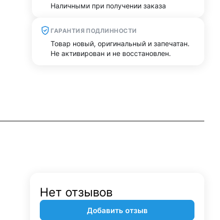
Наличными при получении заказа
ГАРАНТИЯ ПОДЛИННОСТИ
Товар новый, оригинальный и запечатан.
Не активирован и не восстановлен.
Нет отзывов
Добавить отзыв