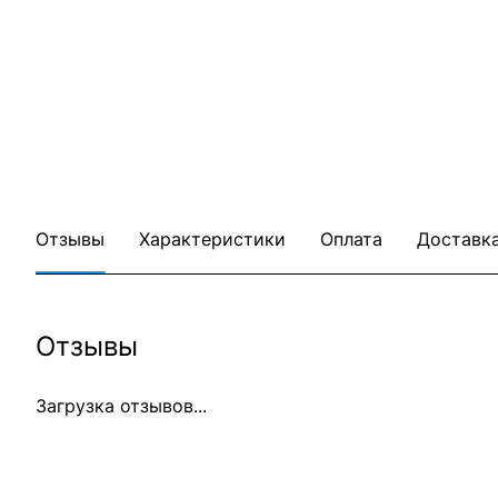
Отзывы
Характеристики
Оплата
Доставк
Отзывы
Загрузка отзывов...