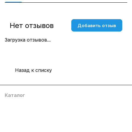
Нет отзывов
Добавить отзыв
Загрузка отзывов...
Назад к списку
Каталог
Компания
Информация
Помощь