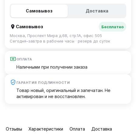
Самовывоз
Доставка
Самовывоз
Бесплатно
Москва, Проспект Мира д.68, стр.1А, офис 505
Сегодня–завтра в рабочие часы · резерв до суток
ОПЛАТА
Наличными при получении заказа
ГАРАНТИЯ ПОДЛИННОСТИ
Товар новый, оригинальный и запечатан. Не
активирован и не восстановлен.
Отзывы
Характеристики
Оплата
Доставка