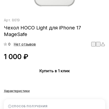
Арт.
8619
Чехол HOCO Light для iPhone 17
MageSafe
0
Нет отзывов
1 000 ₽
Купить в 1 клик
Характеристики
СПОСОБ ПОЛУЧЕНИЯ