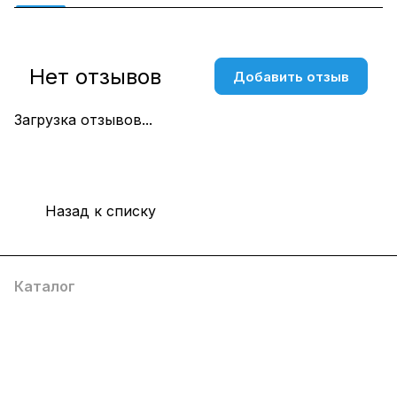
Нет отзывов
Добавить отзыв
Загрузка отзывов...
Назад к списку
Каталог
Компания
Информация
Помощь