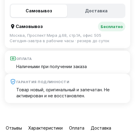
Самовывоз
Доставка
Самовывоз
Бесплатно
Москва, Проспект Мира д.68, стр.1А, офис 505
Сегодня–завтра в рабочие часы · резерв до суток
ОПЛАТА
Наличными при получении заказа
ГАРАНТИЯ ПОДЛИННОСТИ
Товар новый, оригинальный и запечатан. Не
активирован и не восстановлен.
Отзывы
Характеристики
Оплата
Доставка