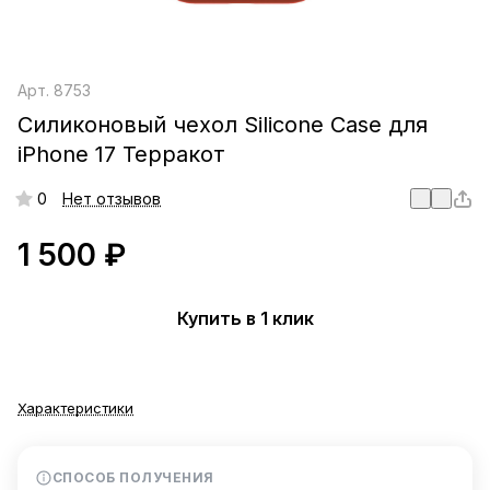
Арт.
8753
Силиконовый чехол Silicone Case для
iPhone 17 Терракот
0
Нет отзывов
1 500 ₽
Купить в 1 клик
Характеристики
СПОСОБ ПОЛУЧЕНИЯ