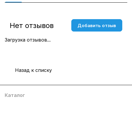
Нет отзывов
Добавить отзыв
Загрузка отзывов...
Назад к списку
Каталог
Компания
Информация
Помощь