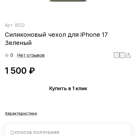
Арт.
8522
Силиконовый чехол для iPhone 17
Зеленый
0
Нет отзывов
1 500 ₽
Купить в 1 клик
Характеристики
СПОСОБ ПОЛУЧЕНИЯ