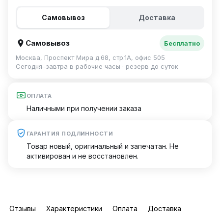
Самовывоз
Доставка
Самовывоз
Бесплатно
Москва, Проспект Мира д.68, стр.1А, офис 505
Сегодня–завтра в рабочие часы · резерв до суток
ОПЛАТА
Наличными при получении заказа
ГАРАНТИЯ ПОДЛИННОСТИ
Товар новый, оригинальный и запечатан. Не
активирован и не восстановлен.
Отзывы
Характеристики
Оплата
Доставка