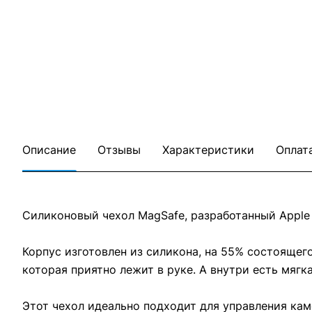
Описание
Отзывы
Характеристики
Оплат
Силиконовый чехол MagSafe, разработанный Apple в
Корпус изготовлен из силикона, на 55% состоящег
которая приятно лежит в руке. А внутри есть мяг
Этот чехол идеально подходит для управления ка