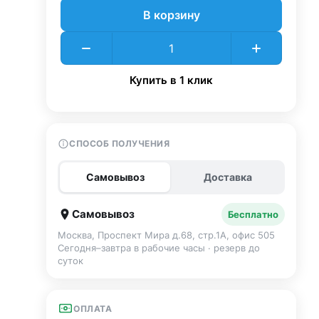
В корзину
Купить в 1 клик
СПОСОБ ПОЛУЧЕНИЯ
Самовывоз
Доставка
Самовывоз
Бесплатно
Москва, Проспект Мира д.68, стр.1А, офис 505
Сегодня–завтра в рабочие часы · резерв до
суток
ОПЛАТА