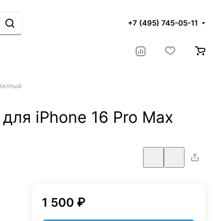
+7 (495) 745-05-11
 Желтый
для iPhone 16 Pro Max
1 500 ₽