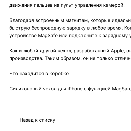
движения пальцев на пульт управления камерой.
Благодаря встроенным магнитам, которые идеально
быструю беспроводную зарядку в любое время. Когд
устройстве MagSafe или подключите к зарядному ус
Как и любой другой чехол, разработанный Apple, 
производства. Таким образом, он не только отличн
Что находится в коробке
Силиконовый чехол для iPhone с функцией MagSafe
Назад к списку