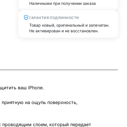
Наличными при получении заказа
ГАРАНТИЯ ПОДЛИННОСТИ
Товар новый, оригинальный и запечатан.
Не активирован и не восстановлен.
щитить ваш iPhone.
, приятную на ощупь поверхность,
с проводящим слоем, который передает