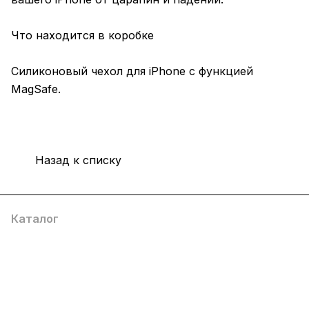
Что находится в коробке
Силиконовый чехол для iPhone с функцией
MagSafe.
Назад к списку
Каталог
Компания
Информация
Помощь