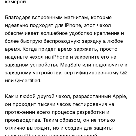
камерой.
Благодаря встроенным магнитам, которые
идеально подходят для iPhone, этот чехол
обеспечивает волшебное удобство крепления и
более быструю беспроводную зарядку в любое
время. Когда придет время заряжать, просто
наденьте чехол на iPhone и закрепите его на
зарядном устройстве MagSafe или подключите к
зарядному устройству, сертифицированному Qi2
или Qi-certified.
Как и любой другой чехол, разработанный Apple,
он проходит тысячи часов тестирования на
протяжении всего процесса разработки и
производства. Таким образом, он не только
отлично выглядит, но и создан для защиты
вашего iPhone от царапин и падений.