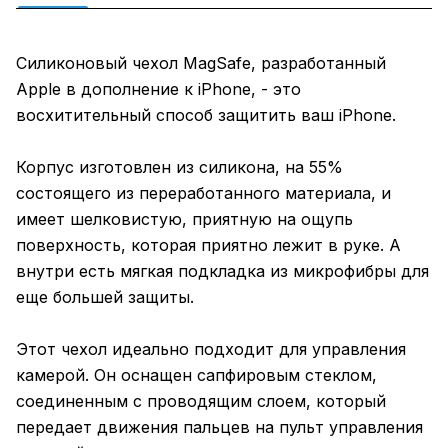
Силиконовый чехол MagSafe, разработанный
Apple в дополнение к iPhone, - это
восхитительный способ защитить ваш iPhone.
Корпус изготовлен из силикона, на 55%
состоящего из переработанного материала, и
имеет шелковистую, приятную на ощупь
поверхность, которая приятно лежит в руке. А
внутри есть мягкая подкладка из микрофибры для
еще большей защиты.
Этот чехол идеально подходит для управления
камерой. Он оснащен сапфировым стеклом,
соединенным с проводящим слоем, который
передает движения пальцев на пульт управления