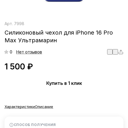
Арт.
7998
Силиконовый чехол для iPhone 16 Pro
Max Ультрамарин
0
Нет отзывов
1 500 ₽
Купить в 1 клик
Характеристики
Описание
СПОСОБ ПОЛУЧЕНИЯ