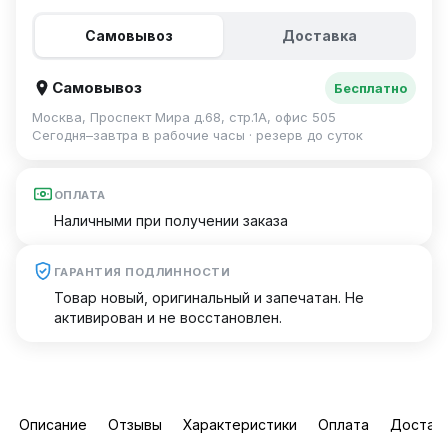
Самовывоз
Доставка
Самовывоз
Бесплатно
Москва, Проспект Мира д.68, стр.1А, офис 505
Сегодня–завтра в рабочие часы · резерв до суток
ОПЛАТА
Наличными при получении заказа
ГАРАНТИЯ ПОДЛИННОСТИ
Товар новый, оригинальный и запечатан. Не
активирован и не восстановлен.
Описание
Отзывы
Характеристики
Оплата
Достав