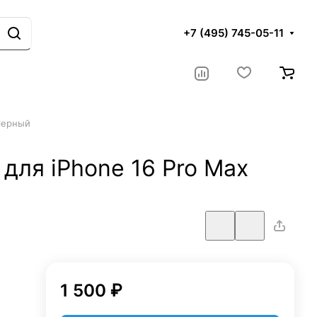
+7 (495) 745-05-11
Черный
для iPhone 16 Pro Max
1 500 ₽