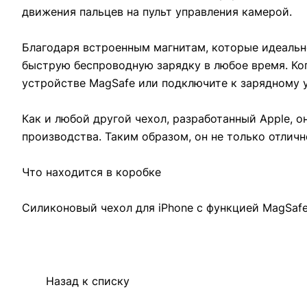
движения пальцев на пульт управления камерой.
Благодаря встроенным магнитам, которые идеально
быструю беспроводную зарядку в любое время. Когд
устройстве MagSafe или подключите к зарядному ус
Как и любой другой чехол, разработанный Apple, 
производства. Таким образом, он не только отличн
Что находится в коробке
Силиконовый чехол для iPhone с функцией MagSafe
Назад к списку