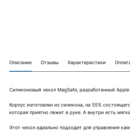
Описание
Отзывы
Характеристики
Оплат
Силиконовый чехол MagSafe, разработанный Apple в
Корпус изготовлен из силикона, на 55% состоящег
которая приятно лежит в руке. А внутри есть мяг
Этот чехол идеально подходит для управления ка