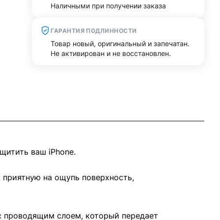
Наличными при получении заказа
ГАРАНТИЯ ПОДЛИННОСТИ
Товар новый, оригинальный и запечатан.
Не активирован и не восстановлен.
щитить ваш iPhone.
, приятную на ощупь поверхность,
с проводящим слоем, который передает