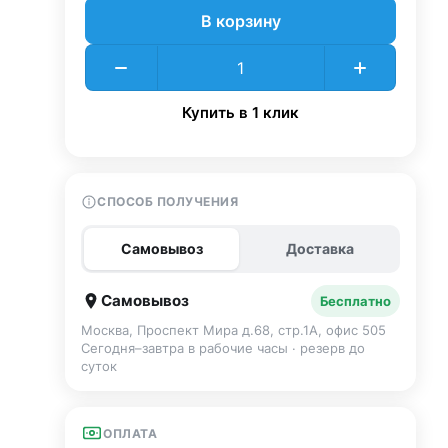
В корзину
Купить в 1 клик
СПОСОБ ПОЛУЧЕНИЯ
Самовывоз
Доставка
Самовывоз
Бесплатно
Москва, Проспект Мира д.68, стр.1А, офис 505
Сегодня–завтра в рабочие часы · резерв до
суток
ОПЛАТА