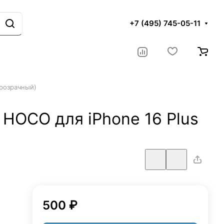
+7 (495) 745-05-11
прозрачный)
HOCO для iPhone 16 Plus
500 ₽