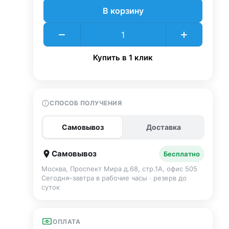
В корзину
Купить в 1 клик
СПОСОБ ПОЛУЧЕНИЯ
Самовывоз
Доставка
Самовывоз
Бесплатно
Москва, Проспект Мира д.68, стр.1А, офис 505
Сегодня–завтра в рабочие часы · резерв до
суток
ОПЛАТА