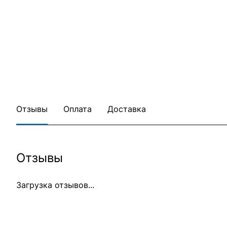
Отзывы
Оплата
Доставка
Отзывы
Загрузка отзывов...