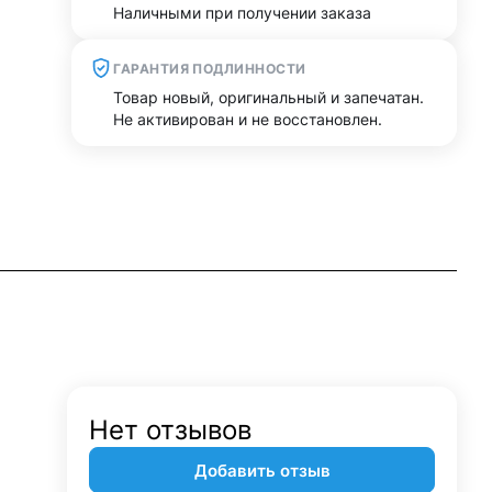
Наличными при получении заказа
ГАРАНТИЯ ПОДЛИННОСТИ
Товар новый, оригинальный и запечатан.
Не активирован и не восстановлен.
Нет отзывов
Добавить отзыв