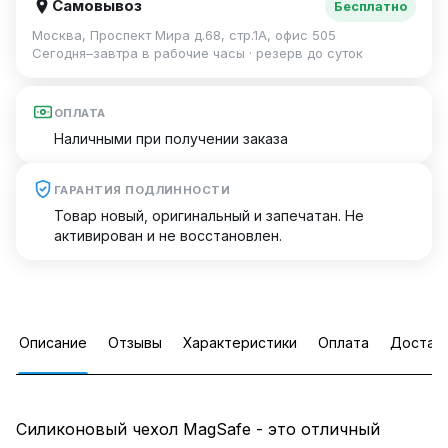
Самовывоз
Бесплатно
Москва, Проспект Мира д.68, стр.1А, офис 505
Сегодня–завтра в рабочие часы · резерв до суток
ОПЛАТА
Наличными при получении заказа
ГАРАНТИЯ ПОДЛИННОСТИ
Товар новый, оригинальный и запечатан. Не
активирован и не восстановлен.
Описание
Отзывы
Характеристики
Оплата
Достав
Силиконовый чехол MagSafe - это отличный