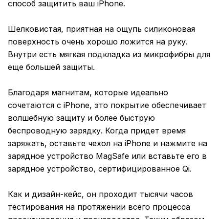
способ защитить ваш iPhone.
Шелковистая, приятная на ощупь силиконовая
поверхность очень хорошо ложится на руку.
Внутри есть мягкая подкладка из микрофибры для
еще большей защиты.
Благодаря магнитам, которые идеально
сочетаются с iPhone, это покрытие обеспечивает
волшебную защиту и более быструю
беспроводную зарядку. Когда придет время
заряжать, оставьте чехол на iPhone и нажмите на
зарядное устройство MagSafe или вставьте его в
зарядное устройство, сертифицированное Qi.
Как и дизайн-кейс, он проходит тысячи часов
тестирования на протяжении всего процесса