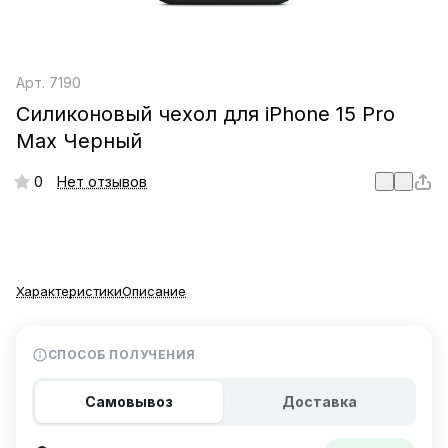
Арт.
7190
Силиконовый чехол для iPhone 15 Pro
Max Черный
0
Нет отзывов
Характеристики
Описание
СПОСОБ ПОЛУЧЕНИЯ
Самовывоз
Доставка