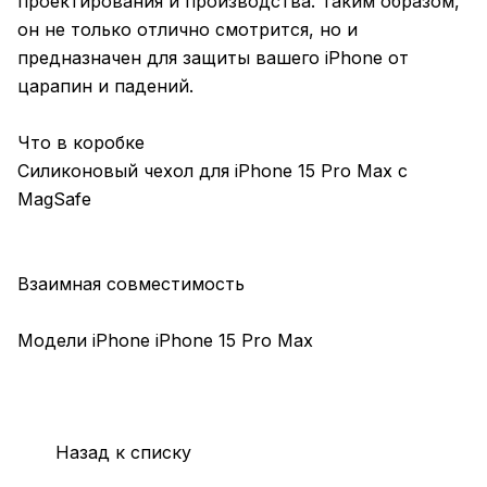
проектирования и производства. Таким образом,
он не только отлично смотрится, но и
предназначен для защиты вашего iPhone от
царапин и падений.
Что в коробке
Силиконовый чехол для iPhone 15 Pro Max с
MagSafe
Взаимная совместимость
Модели iPhone iPhone 15 Pro Max
Назад к списку