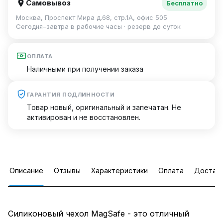
Самовывоз
Бесплатно
Москва, Проспект Мира д.68, стр.1А, офис 505
Сегодня–завтра в рабочие часы · резерв до суток
ОПЛАТА
Наличными при получении заказа
ГАРАНТИЯ ПОДЛИННОСТИ
Товар новый, оригинальный и запечатан. Не
активирован и не восстановлен.
Описание
Отзывы
Характеристики
Оплата
Достав
Силиконовый чехол MagSafe - это отличный