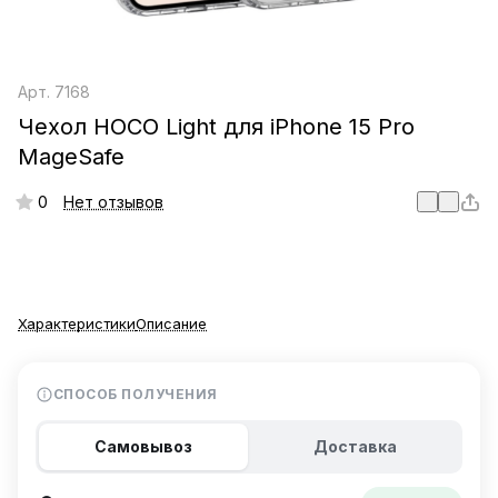
Арт.
7168
Чехол HOCO Light для iPhone 15 Pro
MageSafe
0
Нет отзывов
Характеристики
Описание
СПОСОБ ПОЛУЧЕНИЯ
Самовывоз
Доставка