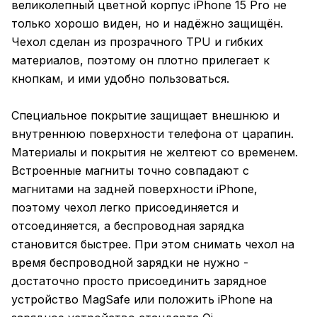
великолепный цветной корпус iPhone 15 Pro не
только хорошо виден, но и надёжно защищён.
Чехол сделан из прозрачного TPU и гибких
материалов, поэтому он плотно прилегает к
кнопкам, и ими удобно пользоваться.
Специальное покрытие защищает внешнюю и
внутреннюю поверхности телефона от царапин.
Материалы и покрытия не желтеют со временем.
Встроенные магниты точно совпадают с
магнитами на задней поверхности iPhone,
поэтому чехол легко присоединяется и
отсоединяется, а беспроводная зарядка
становится быстрее. При этом снимать чехол на
время беспроводной зарядки не нужно -
достаточно просто присоединить зарядное
устройство MagSafe или положить iPhone на