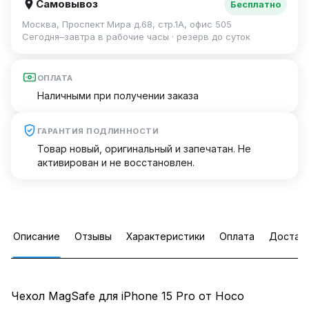
Самовывоз
Бесплатно
Москва, Проспект Мира д.68, стр.1А, офис 505
Сегодня–завтра в рабочие часы · резерв до суток
ОПЛАТА
Наличными при получении заказа
ГАРАНТИЯ ПОДЛИННОСТИ
Товар новый, оригинальный и запечатан. Не
активирован и не восстановлен.
Описание
Отзывы
Характеристики
Оплата
Достав
Чехол MagSafe для iPhone 15 Pro от Hoco