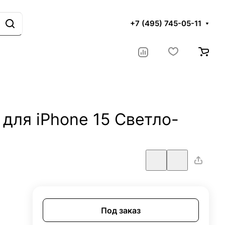
+7 (495) 745-05-11
для iPhone 15 Светло-
Под заказ