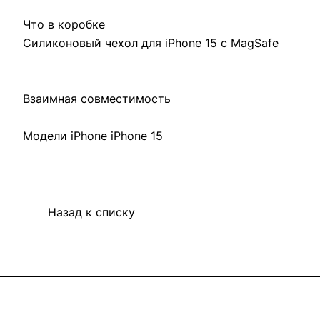
Что в коробке
Силиконовый чехол для iPhone 15 с MagSafe
Взаимная совместимость
Модели iPhone iPhone 15
Назад к списку