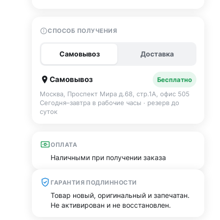
СПОСОБ ПОЛУЧЕНИЯ
Самовывоз
Доставка
Самовывоз
Бесплатно
Москва, Проспект Мира д.68, стр.1А, офис 505
Сегодня–завтра в рабочие часы · резерв до
суток
ОПЛАТА
Наличными при получении заказа
ГАРАНТИЯ ПОДЛИННОСТИ
Товар новый, оригинальный и запечатан.
Не активирован и не восстановлен.