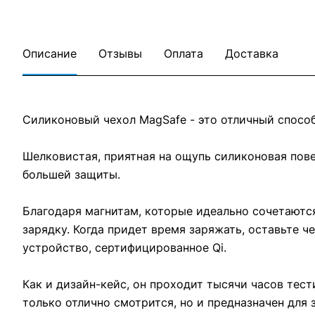
Описание
Отзывы
Оплата
Доставка
Силиконовый чехол MagSafe - это отличный способ
Шелковистая, приятная на ощупь силиконовая пов
большей защиты.
Благодаря магнитам, которые идеально сочетаютс
зарядку. Когда придет время заряжать, оставьте ч
устройство, сертифицированное Qi.
Как и дизайн-кейс, он проходит тысячи часов тес
только отлично смотрится, но и предназначен для 