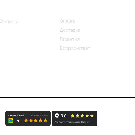
Информация
Помощь
Контакты
Оплата
Доставка
Гарантия
Вопрос-ответ