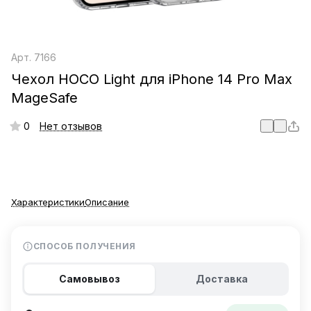
Арт.
7166
Чехол HOCO Light для iPhone 14 Pro Max
MageSafe
0
Нет отзывов
Характеристики
Описание
СПОСОБ ПОЛУЧЕНИЯ
Самовывоз
Доставка