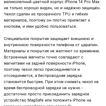
великолепный цветной корпус iPhone 14 Pro Max
не только хорошо виден, но и надёжно защищён.
Чехол сделан из прозрачного TPU и гибких
материалов, поэтому он плотно прилегает к
кнопкам, и ими удобно пользоваться.
Специальное покрытие защищает внешнюю и
внутреннюю поверхности телефона от царапин.
Материалы и покрытия не желтеют со временем.
Встроенные магниты точно совпадают с
магнитами на задней поверхности iPhone,
поэтому чехол легко присоединяется и
отсоединяется, а беспроводная зарядка
становится быстрее. При этом снимать чехол на
время беспроводной зарядки не нужно -
достаточно просто присоединить зарядное
устройство MagSafe или положить iPhone на