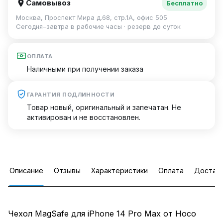
Самовывоз
Бесплатно
Москва, Проспект Мира д.68, стр.1А, офис 505
Сегодня–завтра в рабочие часы · резерв до суток
ОПЛАТА
Наличными при получении заказа
ГАРАНТИЯ ПОДЛИННОСТИ
Товар новый, оригинальный и запечатан. Не
активирован и не восстановлен.
Описание
Отзывы
Характеристики
Оплата
Достав
Чехол MagSafe для iPhone 14 Pro Max от Hoco