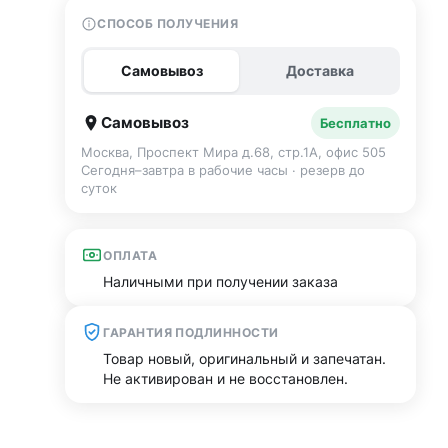
СПОСОБ ПОЛУЧЕНИЯ
Самовывоз
Доставка
Самовывоз
Бесплатно
Москва, Проспект Мира д.68, стр.1А, офис 505
Сегодня–завтра в рабочие часы · резерв до
суток
ОПЛАТА
Наличными при получении заказа
ГАРАНТИЯ ПОДЛИННОСТИ
Товар новый, оригинальный и запечатан.
Не активирован и не восстановлен.