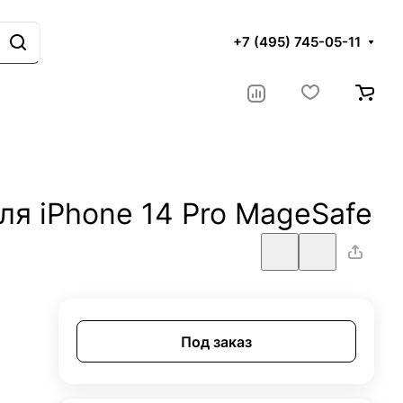
+7 (495) 745-05-11
ля iPhone 14 Pro MageSafe
Под заказ