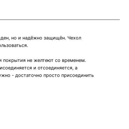
иден, но и надёжно защищён. Чехол
ользоваться.
 покрытия не желтеют со временем.
исоединяется и отсоединяется, а
ужно - достаточно просто присоединить