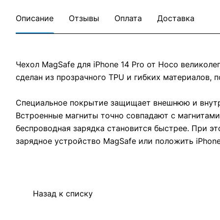
Описание
Отзывы
Оплата
Доставка
Чехол MagSafe для iPhone 14 Pro от Hoco великоле
сделан из прозрачного TPU и гибких материалов, п
Специальное покрытие защищает внешнюю и внутр
Встроенные магниты точно совпадают с магнитами 
беспроводная зарядка становится быстрее. При эт
зарядное устройство MagSafe или положить iPhone
Назад к списку