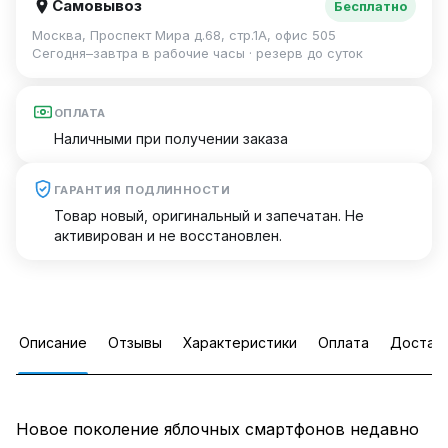
Самовывоз
Бесплатно
Москва, Проспект Мира д.68, стр.1А, офис 505
Сегодня–завтра в рабочие часы · резерв до суток
ОПЛАТА
Наличными при получении заказа
ГАРАНТИЯ ПОДЛИННОСТИ
Товар новый, оригинальный и запечатан. Не
активирован и не восстановлен.
Описание
Отзывы
Характеристики
Оплата
Достав
Новое поколение яблочных смартфонов недавно