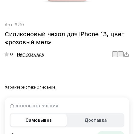
Арт.
6210
Силиконовый чехол для iPhone 13, цвет
«розовый мел»
0
Нет отзывов
Характеристики
Описание
СПОСОБ ПОЛУЧЕНИЯ
Самовывоз
Доставка