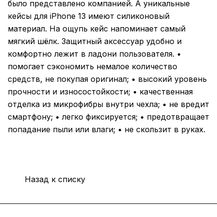
было представлено компанией. А уникальные
кейсы для iPhone 13 имеют силиконовый
материал. На ощупь кейс напоминает самый
мягкий шёлк. Защитный аксессуар удобно и
комфортно лежит в ладони пользователя. •
помогает сэкономить немалое количество
средств, не покупая оригинал; • высокий уровень
прочности и износостойкости; • качественная
отделка из микрофибры внутри чехла; • не вредит
смартфону; • легко фиксируется; • предотвращает
попадание пыли или влаги; • не скользит в руках.
Назад к списку