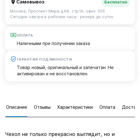
Самовывоз
Бесплатно
Москва, Проспект Мира д.68, стр.1А, офис 505
Сегодня–завтра в рабочие часы · резерв до суток
ОПЛАТА
Наличными при получении заказа
ГАРАНТИЯ ПОДЛИННОСТИ
Товар новый, оригинальный и запечатан. Не
активирован и не восстановлен.
Описание
Отзывы
Характеристики
Оплата
Достав
Чехол не только прекрасно выглядит, но и