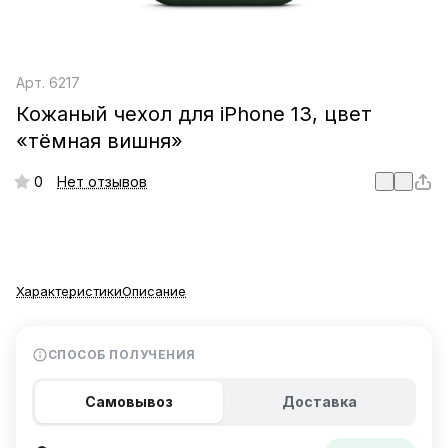
Арт.
6217
Кожаный чехол для iPhone 13, цвет
«тёмная вишня»
0
Нет отзывов
Характеристики
Описание
СПОСОБ ПОЛУЧЕНИЯ
Самовывоз
Доставка