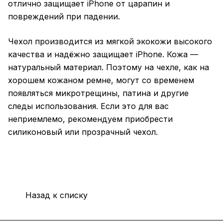
отлично защищает iPhone от царапин и
повреждений при падении.
Чехол производится из мягкой экокожи высокого
качества и надёжно защищает iPhone. Кожа —
натуральный материал. Поэтому на чехле, как на
хорошем кожаном ремне, могут со временем
появляться микротрещины, патина и другие
следы использования. Если это для вас
неприемлемо, рекомендуем приобрести
силиконовый или прозрачный чехол.
Назад к списку