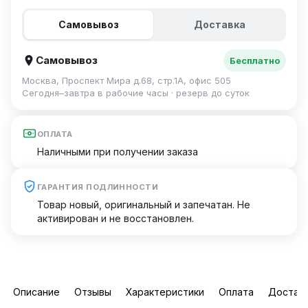
Самовывоз
Доставка
Самовывоз
Бесплатно
Москва, Проспект Мира д.68, стр.1А, офис 505
Сегодня–завтра в рабочие часы · резерв до суток
ОПЛАТА
Наличными при получении заказа
ГАРАНТИЯ ПОДЛИННОСТИ
Товар новый, оригинальный и запечатан. Не
активирован и не восстановлен.
Описание
Отзывы
Характеристики
Оплата
Достав