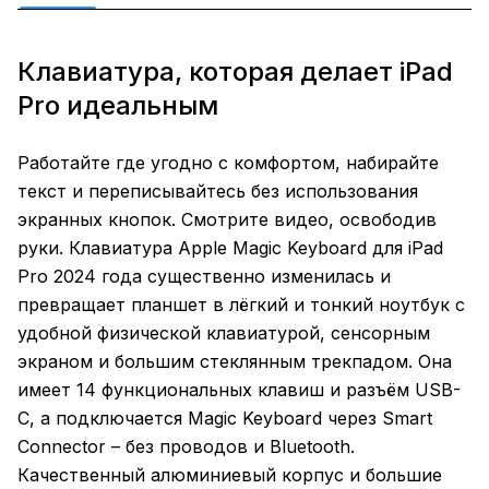
Клавиатура, которая делает iPad
Pro идеальным
Работайте где угодно с комфортом, набирайте
текст и переписывайтесь без использования
экранных кнопок. Смотрите видео, освободив
руки. Клавиатура Apple Magic Keyboard для iPad
Pro 2024 года существенно изменилась и
превращает планшет в лёгкий и тонкий ноутбук с
удобной физической клавиатурой, сенсорным
экраном и большим стеклянным трекпадом. Она
имеет 14 функциональных клавиш и разъём USB-
C, а подключается Magic Keyboard через Smart
Connector – без проводов и Bluetooth.
Качественный алюминиевый корпус и большие