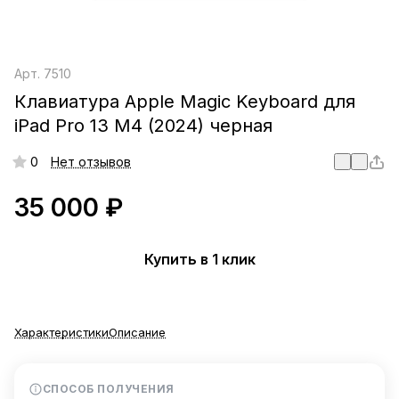
Арт.
7510
Клавиатура Apple Magic Keyboard для
iPad Pro 13 М4 (2024) черная
0
Нет отзывов
35 000 ₽
Купить в 1 клик
Характеристики
Описание
СПОСОБ ПОЛУЧЕНИЯ