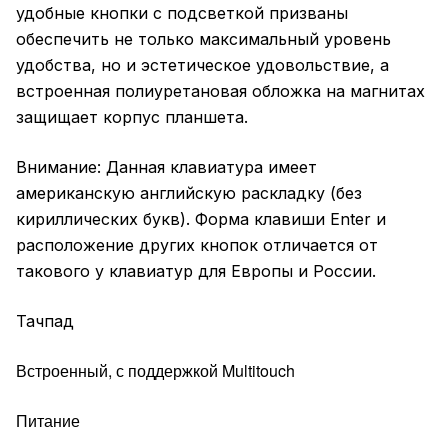
удобные кнопки с подсветкой призваны
обеспечить не только максимальный уровень
удобства, но и эстетическое удовольствие, а
встроенная полиуретановая обложка на магнитах
защищает корпус планшета.
Внимание: Данная клавиатура имеет
американскую английскую раскладку (без
кириллических букв). Форма клавиши Enter и
расположение других кнопок отличается от
такового у клавиатур для Европы и России.
Тачпад
Встроенный, с поддержкой Multitouch
Питание