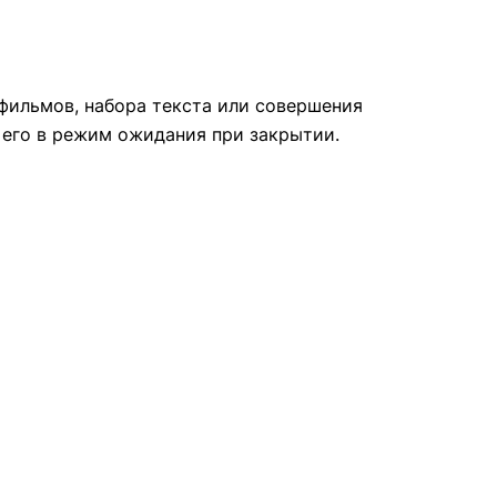
 фильмов, набора текста или совершения
 его в режим ожидания при закрытии.