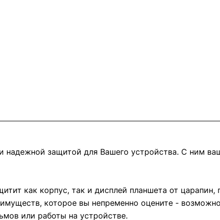
и надежной защитой для Вашего устройства. С ним ва
итит как корпус, так и дисплей планшета от царапин, 
имуществ, которое вы непременно оцените - возможн
ьмов или работы на устройстве.