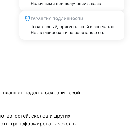
Наличными при получении заказа
ГАРАНТИЯ ПОДЛИННОСТИ
Товар новый, оригинальный и запечатан.
Не активирован и не восстановлен.
ш планшет надолго сохранит свой
потертостей, сколов и других
ость трансформировать чехол в