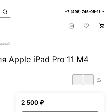
+7 (495) 745-05-11
Черный
ля Apple iPad Pro 11 M4
2 500 ₽