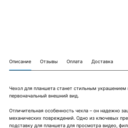
Описание
Отзывы
Оплата
Доставка
Чехол для планшета станет стильным украшением 
первоначальный внешний вид.
Отличительная особенность чехла – он надежно защ
механических повреждений. Одно из ключевых пре
подставку для планшета для просмотра видео, фил