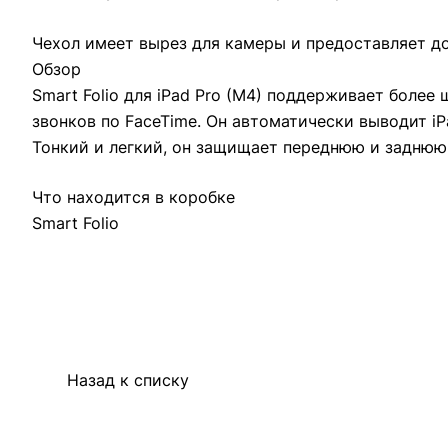
Чехол имеет вырез для камеры и предоставляет д
Обзор
Smart Folio для iPad Pro (M4) поддерживает более
звонков по FaceTime. Он автоматически выводит i
Тонкий и легкий, он защищает переднюю и заднюю 
Что находится в коробке
Smart Folio
Назад к списку