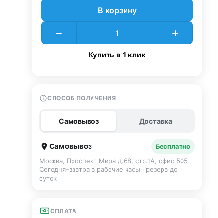
В корзину
Купить в 1 клик
СПОСОБ ПОЛУЧЕНИЯ
Самовывоз
Доставка
Самовывоз
Бесплатно
Москва, Проспект Мира д.68, стр.1А, офис 505
Сегодня–завтра в рабочие часы · резерв до
суток
ОПЛАТА