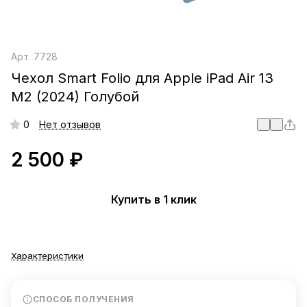
Арт.
7728
Чехол Smart Folio для Apple iPad Air 13
M2 (2024) Голубой
0
Нет отзывов
2 500 ₽
Купить в 1 клик
Характеристики
СПОСОБ ПОЛУЧЕНИЯ