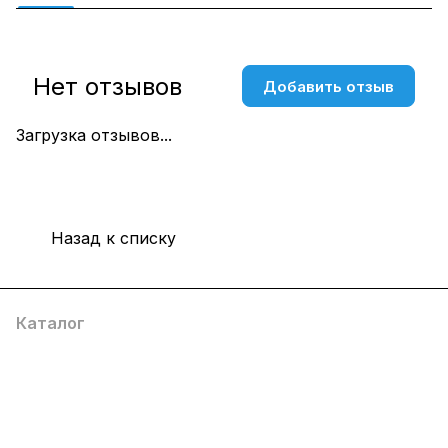
Нет отзывов
Добавить отзыв
Загрузка отзывов...
Назад к списку
Каталог
Компания
Информация
Помощь