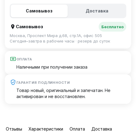
Самовывоз
Доставка
Самовывоз
Бесплатно
Москва, Проспект Мира д.68, стр.1А, офис 505
Сегодня–завтра в рабочие часы · резерв до суток
ОПЛАТА
Наличными при получении заказа
ГАРАНТИЯ ПОДЛИННОСТИ
Товар новый, оригинальный и запечатан. Не
активирован и не восстановлен.
Отзывы
Характеристики
Оплата
Доставка