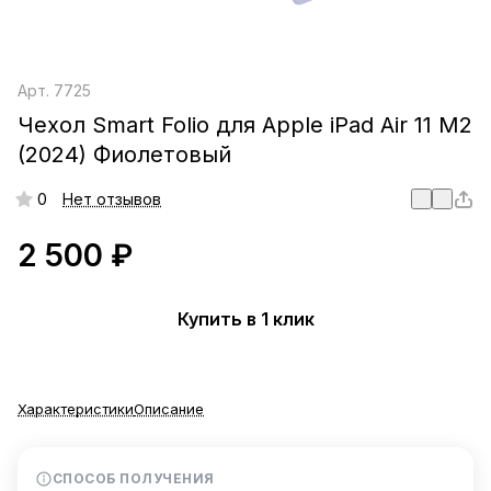
Арт.
7725
Чехол Smart Folio для Apple iPad Air 11 M2
(2024) Фиолетовый
0
Нет отзывов
2 500 ₽
Купить в 1 клик
Характеристики
Описание
СПОСОБ ПОЛУЧЕНИЯ