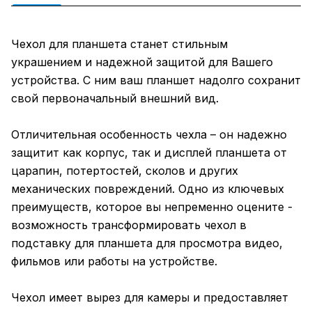
Чехол для планшета станет стильным
украшением и надежной защитой для Вашего
устройства. С ним ваш планшет надолго сохранит
свой первоначальный внешний вид.
Отличительная особенность чехла – он надежно
защитит как корпус, так и дисплей планшета от
царапин, потертостей, сколов и других
механических повреждений. Одно из ключевых
преимуществ, которое вы непременно оцените -
возможность трансформировать чехол в
подставку для планшета для просмотра видео,
фильмов или работы на устройстве.
Чехол имеет вырез для камеры и предоставляет