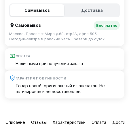
Самовывоз
Доставка
Самовывоз
Бесплатно
Москва, Проспект Мира д.68, стр.1А, офис 505
Сегодня–завтра в рабочие часы · резерв до суток
ОПЛАТА
Наличными при получении заказа
ГАРАНТИЯ ПОДЛИННОСТИ
Товар новый, оригинальный и запечатан. Не
активирован и не восстановлен.
Описание
Отзывы
Характеристики
Оплата
Достав