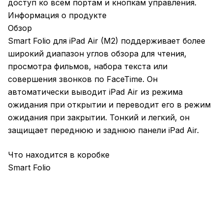
доступ ко всем портам и кнопкам управления.
Информация о продукте
Обзор
Smart Folio для iPad Air (M2) поддерживает более
широкий диапазон углов обзора для чтения,
просмотра фильмов, набора текста или
совершения звонков по FaceTime. Он
автоматически выводит iPad Air из режима
ожидания при открытии и переводит его в режим
ожидания при закрытии. Тонкий и легкий, он
защищает переднюю и заднюю панели iPad Air.
Что находится в коробке
Smart Folio