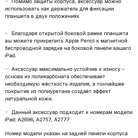
Помимо защиты корпуса, аксессуар можно
использовать как держатель для фиксации
планшета в двух положениях.
Благодаря открытой боковой рамке планшета
вы можете прикрепить Apple Pencil к магнитной
беспроводной зарядке на боковой панели вашего
iPad.
Аксессуар максимально устойчив к износу –
основа из поликарбоната обеспечивает
необходимую жёсткость изделия, а тончайшее
покрытие из полиуретана создаёт эффект
натуральной кожи.
Данный аксессуар подходит к номерам модели
iPad: A2696, A2757, A2777
Номер модели указан на задней панели корпуса