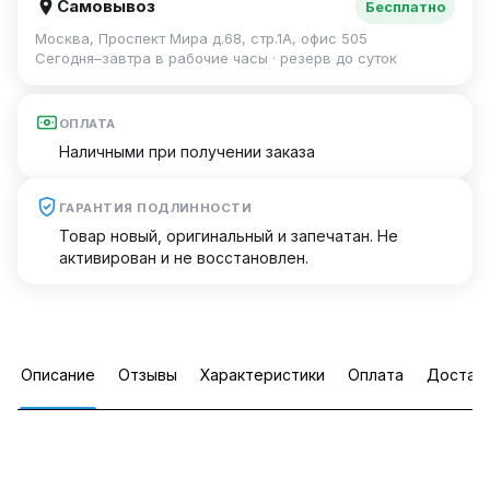
Самовывоз
Бесплатно
Москва, Проспект Мира д.68, стр.1А, офис 505
Сегодня–завтра в рабочие часы · резерв до суток
ОПЛАТА
Наличными при получении заказа
ГАРАНТИЯ ПОДЛИННОСТИ
Товар новый, оригинальный и запечатан. Не
активирован и не восстановлен.
Описание
Отзывы
Характеристики
Оплата
Достав