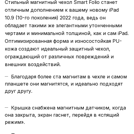
Стильный магнитный чехол Smart Folio станет
отличным дополнением к вашему новому iPad
10.9 (10-го поколения) 2022 года, ведь он
обладает такими же элегантными утонченными
чертами и минимальной толщиной, как и сам iPad.
Оптимизированная форма и износостойкая PU-
кожа создают идеальный защитный чехол,
ограждающий от различных повреждений и
внешних воздействий.
Благодаря более ста магнитам в чехле и самом
планшете они магнитятся, и идеально подходят
друг другу.
Крышка снабжена магнитным датчиком, когда
она закрыта, экран гаснет, перейдя в «спящий
режим».