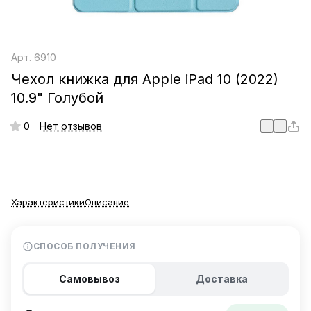
Арт.
6910
Чехол книжка для Apple iPad 10 (2022)
10.9" Голубой
0
Нет отзывов
Характеристики
Описание
СПОСОБ ПОЛУЧЕНИЯ
Самовывоз
Доставка