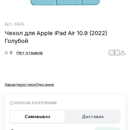
Арт.
6945
Чехол для Apple iPad Air 10.9 (2022)
Голубой
0
Нет отзывов
Характеристики
Описание
СПОСОБ ПОЛУЧЕНИЯ
Самовывоз
Доставка