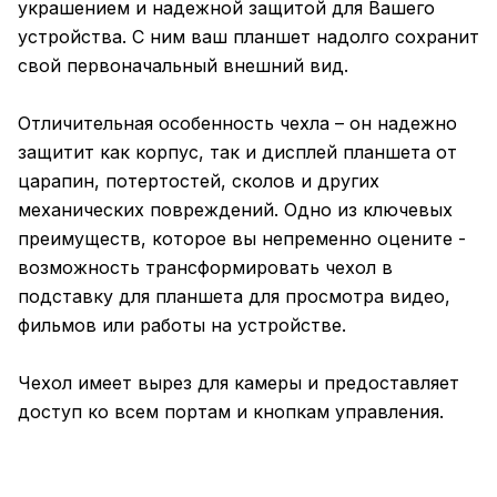
украшением и надежной защитой для Вашего
устройства. С ним ваш планшет надолго сохранит
свой первоначальный внешний вид.
Отличительная особенность чехла – он надежно
защитит как корпус, так и дисплей планшета от
царапин, потертостей, сколов и других
механических повреждений. Одно из ключевых
преимуществ, которое вы непременно оцените -
возможность трансформировать чехол в
подставку для планшета для просмотра видео,
фильмов или работы на устройстве.
Чехол имеет вырез для камеры и предоставляет
доступ ко всем портам и кнопкам управления.