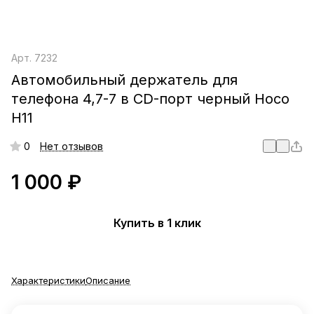
Арт.
7232
Автомобильный держатель для
телефона 4,7-7 в CD-порт черный Hoco
H11
0
Нет отзывов
1 000 ₽
Купить в 1 клик
Характеристики
Описание