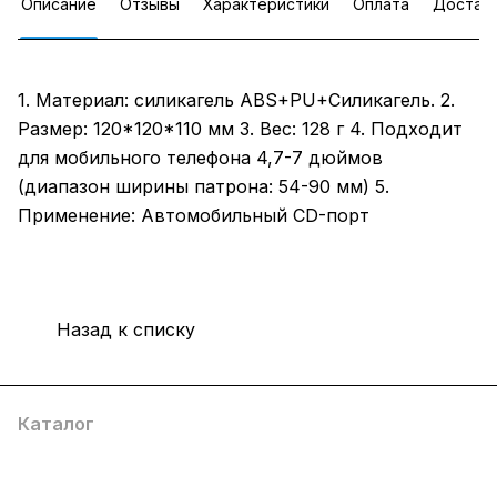
Описание
Отзывы
Характеристики
Оплата
Достав
1. Материал: силикагель ABS+PU+Силикагель. 2.
Размер: 120*120*110 мм 3. Вес: 128 г 4. Подходит
для мобильного телефона 4,7-7 дюймов
(диапазон ширины патрона: 54-90 мм) 5.
Применение: Автомобильный CD-порт
Назад к списку
Каталог
Компания