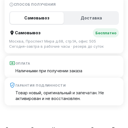
СПОСОБ ПОЛУЧЕНИЯ
Самовывоз
Доставка
Самовывоз
Бесплатно
Москва, Проспект Мира д.68, стр.1А, офис 505
Сегодня–завтра в рабочие часы · резерв до суток
ОПЛАТА
Наличными при получении заказа
ГАРАНТИЯ ПОДЛИННОСТИ
Товар новый, оригинальный и запечатан. Не
активирован и не восстановлен.