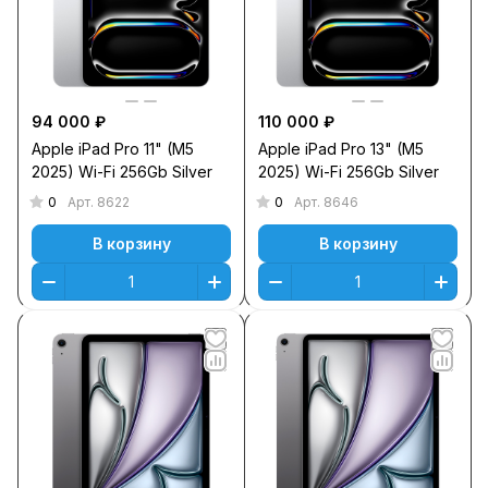
94 000 ₽
110 000 ₽
Apple iPad Pro 11" (M5
Apple iPad Pro 13" (M5
2025) Wi-Fi 256Gb Silver
2025) Wi-Fi 256Gb Silver
0
0
Арт.
8622
Арт.
8646
В корзину
В корзину