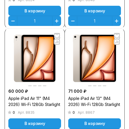
В корзину
В корзину
60 000 ₽
71 000 ₽
Apple iPad Air 11" (M4
Apple iPad Air 13" (M4
2026) Wi-Fi 128Gb Starlight
2026) Wi-Fi 128Gb Starlight
0
0
Арт.
8835
Арт.
8867
В корзину
В корзину