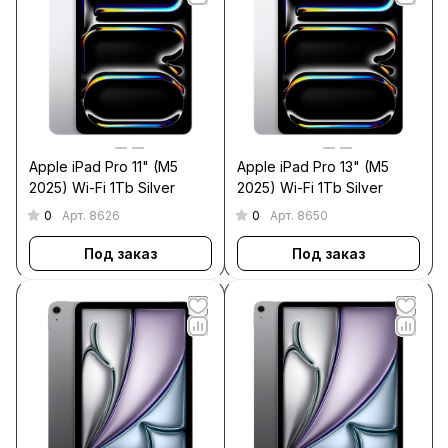
Apple iPad Pro 11" (M5
Apple iPad Pro 13" (M5
2025) Wi-Fi 1Tb Silver
2025) Wi-Fi 1Tb Silver
0
0
Арт.
8626
Арт.
8650
Под заказ
Под заказ