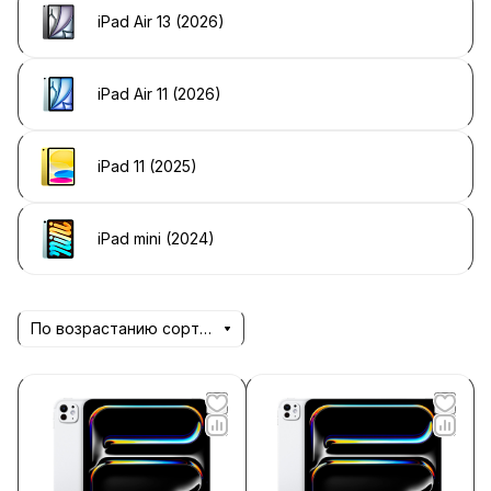
iPad Air 13 (2026)
iPad Air 11 (2026)
iPad 11 (2025)
iPad mini (2024)
По возрастанию сортировки