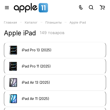
–
–
–
Главная
Каталог
Планшеты
Apple iPad
Apple iPad
149 товаров
iPad Pro 13 (2025)
iPad Pro 11 (2025)
iPad Air 13 (2025)
iPad Air 11 (2025)