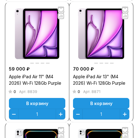
59 000 ₽
70 000 ₽
Apple iPad Air 11" (M4
Apple iPad Air 13" (M4
2026) Wi-Fi 128Gb Purple
2026) Wi-Fi 128Gb Purple
0
0
Арт.
8839
Арт.
8871
В корзину
В корзину