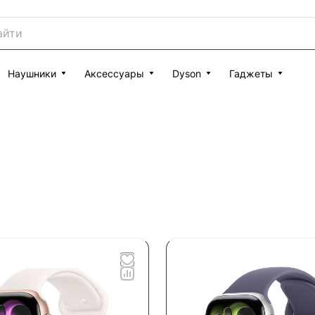
Наушники
Аксессуары
Dyson
Гаджеты
1