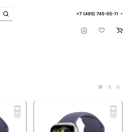
+7 (495) 745-05-11