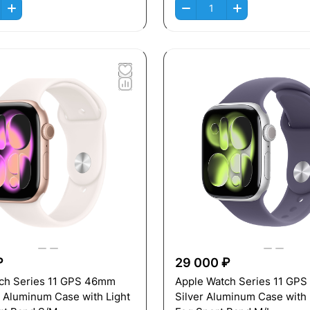
₽
29 000 ₽
ch Series 11 GPS 46mm
Apple Watch Series 11 GP
 Aluminum Case with Light
Silver Aluminum Case with