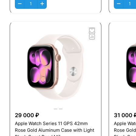
29 000 ₽
31 000 
Apple Watch Series 11 GPS 42mm
Apple Wat
Rose Gold Aluminum Case with Light
Rose Gold