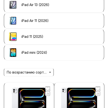
iPad Air 13 (2026)
iPad Air 11 (2026)
iPad 11 (2025)
iPad mini (2024)
По возрастанию сортировки