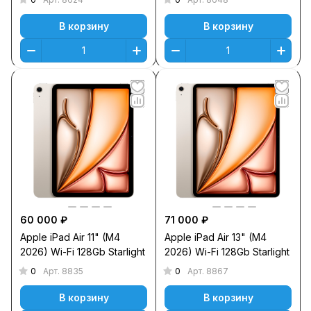
В корзину
В корзину
60 000 ₽
71 000 ₽
Apple iPad Air 11" (M4
Apple iPad Air 13" (M4
2026) Wi-Fi 128Gb Starlight
2026) Wi-Fi 128Gb Starlight
0
0
Арт.
8835
Арт.
8867
В корзину
В корзину