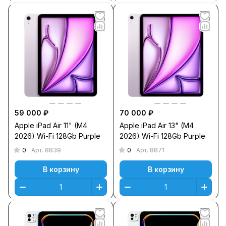
59 000 ₽
70 000 ₽
Apple iPad Air 11" (M4
Apple iPad Air 13" (M4
2026) Wi-Fi 128Gb Purple
2026) Wi-Fi 128Gb Purple
0
0
Арт.
8839
Арт.
8871
В корзину
В корзину