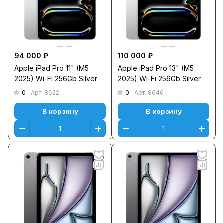
94 000 ₽
110 000 ₽
Apple iPad Pro 11" (M5
Apple iPad Pro 13" (M5
2025) Wi-Fi 256Gb Silver
2025) Wi-Fi 256Gb Silver
0
0
Арт.
8622
Арт.
8646
В корзину
В корзину