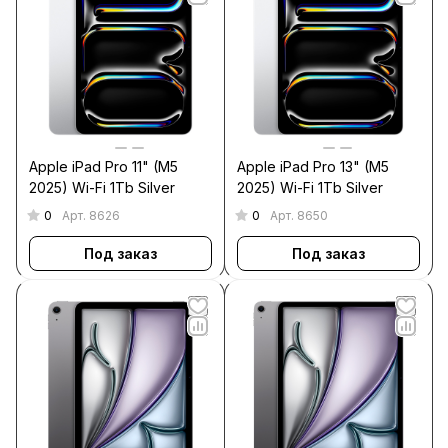
Apple iPad Pro 11" (M5
Apple iPad Pro 13" (M5
2025) Wi-Fi 1Tb Silver
2025) Wi-Fi 1Tb Silver
0
0
Арт.
8626
Арт.
8650
Под заказ
Под заказ