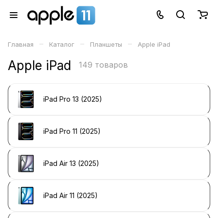
–
–
–
Главная
Каталог
Планшеты
Apple iPad
Apple iPad
149 товаров
iPad Pro 13 (2025)
iPad Pro 11 (2025)
iPad Air 13 (2025)
iPad Air 11 (2025)